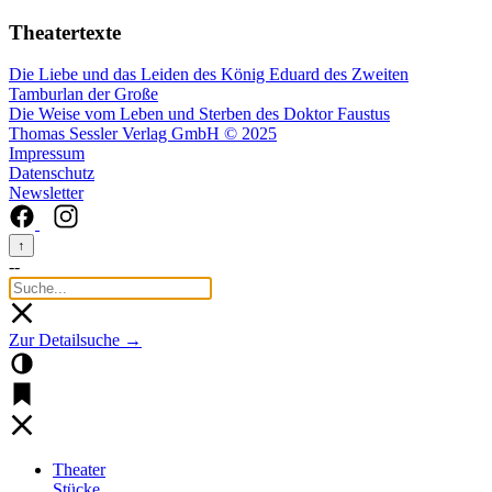
Theatertexte
Die Liebe und das Leiden des König Eduard des Zweiten
Tamburlan der Große
Die Weise vom Leben und Sterben des Doktor Faustus
Thomas Sessler Verlag GmbH © 2025
Impressum
Datenschutz
Newsletter
↑
--
Zur Detailsuche →
Theater
Stücke