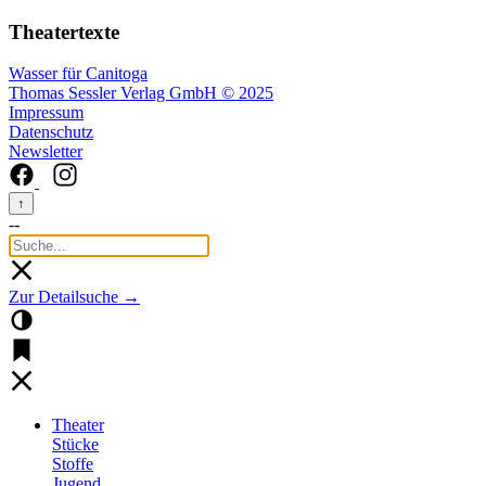
Theatertexte
Wasser für Canitoga
Thomas Sessler Verlag GmbH © 2025
Impressum
Datenschutz
Newsletter
↑
--
Zur Detailsuche →
Theater
Stücke
Stoffe
Jugend