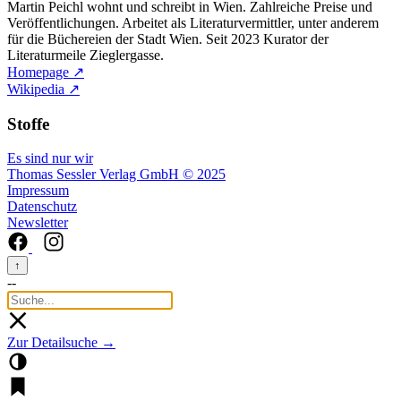
Martin Peichl wohnt und schreibt in Wien. Zahlreiche Preise und
Veröffentlichungen. Arbeitet als Literaturvermittler, unter anderem
für die Büchereien der Stadt Wien. Seit 2023 Kurator der
Literaturmeile Zieglergasse.
Homepage ↗
Wikipedia ↗
Stoffe
Es sind nur wir
Thomas Sessler Verlag GmbH © 2025
Impressum
Datenschutz
Newsletter
↑
--
Zur Detailsuche →