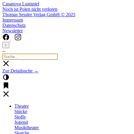
Casanova Lustspiel
Noch ist Polen nicht verloren
Thomas Sessler Verlag GmbH © 2025
Impressum
Datenschutz
Newsletter
↑
--
Zur Detailsuche →
Theater
Stücke
Stoffe
Jugend
Musiktheater
Sketche