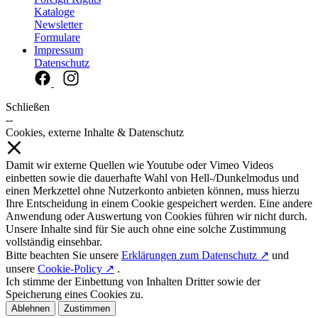
Kataloge
Newsletter
Formulare
Impressum
Datenschutz
Schließen
--
Cookies, externe Inhalte & Datenschutz
Damit wir externe Quellen wie Youtube oder Vimeo Videos
einbetten sowie die dauerhafte Wahl von Hell-/Dunkelmodus und
einen Merkzettel ohne Nutzerkonto anbieten können, muss hierzu
Ihre Entscheidung in einem Cookie gespeichert werden. Eine andere
Anwendung oder Auswertung von Cookies führen wir nicht durch.
Unsere Inhalte sind für Sie auch ohne eine solche Zustimmung
vollständig einsehbar.
Bitte beachten Sie unsere
Erklärungen zum Datenschutz ↗
und
unsere
Cookie-Policy ↗
.
Ich stimme der Einbettung von Inhalten Dritter sowie der
Speicherung eines Cookies zu.
Ablehnen
Zustimmen