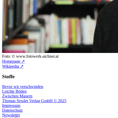
Foto: © www.fotowerk-aichner.at
Homepage ↗
Wikipedia ↗
Stoffe
Bevor wir verschwinden
Leichte Böden
Zwischen Mauern
Thomas Sessler Verlag GmbH © 2025
Impressum
Datenschutz
Newsletter