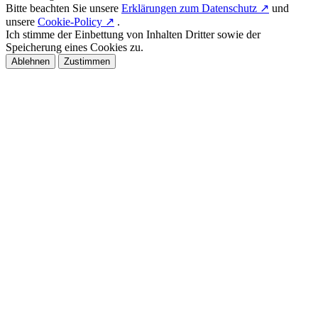
Bitte beachten Sie unsere
Erklärungen zum Datenschutz ↗
und
unsere
Cookie-Policy ↗
.
Ich stimme der Einbettung von Inhalten Dritter sowie der
Speicherung eines Cookies zu.
Ablehnen
Zustimmen