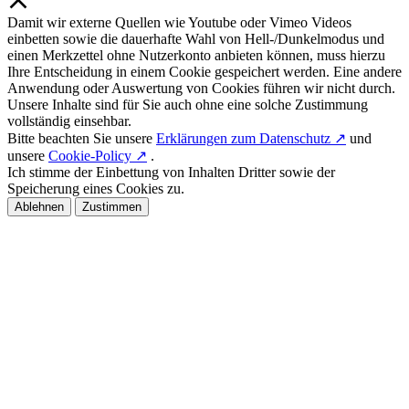
Damit wir externe Quellen wie Youtube oder Vimeo Videos
einbetten sowie die dauerhafte Wahl von Hell-/Dunkelmodus und
einen Merkzettel ohne Nutzerkonto anbieten können, muss hierzu
Ihre Entscheidung in einem Cookie gespeichert werden. Eine andere
Anwendung oder Auswertung von Cookies führen wir nicht durch.
Unsere Inhalte sind für Sie auch ohne eine solche Zustimmung
vollständig einsehbar.
Bitte beachten Sie unsere
Erklärungen zum Datenschutz ↗
und
unsere
Cookie-Policy ↗
.
Ich stimme der Einbettung von Inhalten Dritter sowie der
Speicherung eines Cookies zu.
Ablehnen
Zustimmen