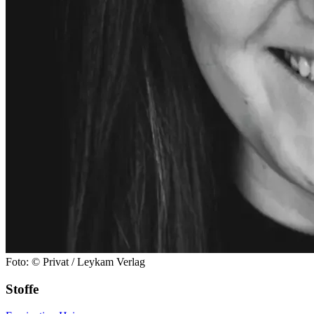
Foto: © Privat / Leykam Verlag
Stoffe