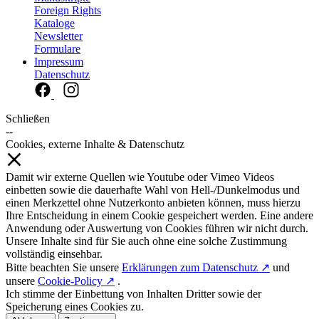
Foreign Rights
Kataloge
Newsletter
Formulare
Impressum
Datenschutz
Schließen
--
Cookies, externe Inhalte & Datenschutz
Damit wir externe Quellen wie Youtube oder Vimeo Videos
einbetten sowie die dauerhafte Wahl von Hell-/Dunkelmodus und
einen Merkzettel ohne Nutzerkonto anbieten können, muss hierzu
Ihre Entscheidung in einem Cookie gespeichert werden. Eine andere
Anwendung oder Auswertung von Cookies führen wir nicht durch.
Unsere Inhalte sind für Sie auch ohne eine solche Zustimmung
vollständig einsehbar.
Bitte beachten Sie unsere
Erklärungen zum Datenschutz ↗
und
unsere
Cookie-Policy ↗
.
Ich stimme der Einbettung von Inhalten Dritter sowie der
Speicherung eines Cookies zu.