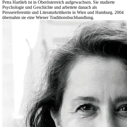
Petra Hartlieb ist in Oberösterreich aufgewachsen. Sie studierte
Psychologie und Geschichte und arbeitete danach als
Pressereferentin und Literaturkritikerin in Wien und Hamburg. 2004
übernahm sie eine Wiener Traditionsbuchhandlung.