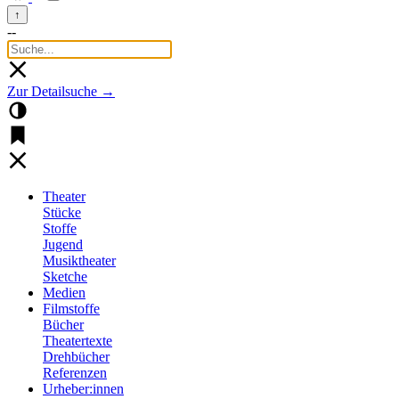
↑
--
Zur Detailsuche →
Theater
Stücke
Stoffe
Jugend
Musiktheater
Sketche
Medien
Filmstoffe
Bücher
Theatertexte
Drehbücher
Referenzen
Urheber:innen