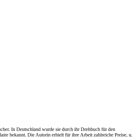
ücher. In Deutschland wurde sie durch ihr Drehbuch für den
e bekannt. Die Autorin erhielt für ihre Arbeit zahlreiche Preise, u.