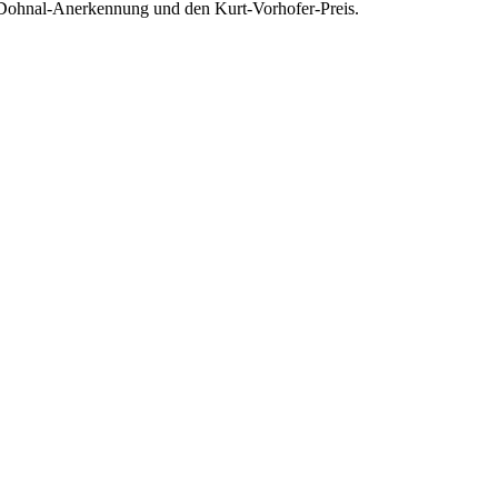
na-Dohnal-Anerkennung und den Kurt-Vorhofer-Preis.