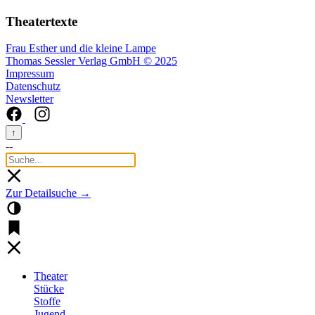
Theatertexte
Frau Esther und die kleine Lampe
Thomas Sessler Verlag GmbH © 2025
Impressum
Datenschutz
Newsletter
↑
--
Zur Detailsuche →
Theater
Stücke
Stoffe
Jugend