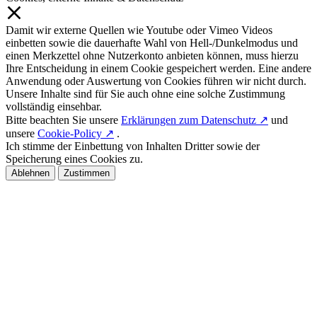
Damit wir externe Quellen wie Youtube oder Vimeo Videos
einbetten sowie die dauerhafte Wahl von Hell-/Dunkelmodus und
einen Merkzettel ohne Nutzerkonto anbieten können, muss hierzu
Ihre Entscheidung in einem Cookie gespeichert werden. Eine andere
Anwendung oder Auswertung von Cookies führen wir nicht durch.
Unsere Inhalte sind für Sie auch ohne eine solche Zustimmung
vollständig einsehbar.
Bitte beachten Sie unsere
Erklärungen zum Datenschutz ↗
und
unsere
Cookie-Policy ↗
.
Ich stimme der Einbettung von Inhalten Dritter sowie der
Speicherung eines Cookies zu.
Ablehnen
Zustimmen