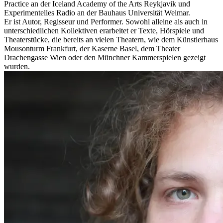
Practice an der Iceland Academy of the Arts Reykjavik und
Experimentelles Radio an der Bauhaus Universität Weimar.
Er ist Autor, Regisseur und Performer. Sowohl alleine als auch in
unterschiedlichen Kollektiven erarbeitet er Texte, Hörspiele und
Theaterstücke, die bereits an vielen Theatern, wie dem Künstlerhaus
Mousonturm Frankfurt, der Kaserne Basel, dem Theater
Drachengasse Wien oder den Münchner Kammerspielen gezeigt
wurden.