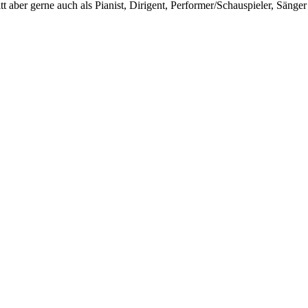
ritt aber gerne auch als Pianist, Dirigent, Performer/Schauspieler, Säng