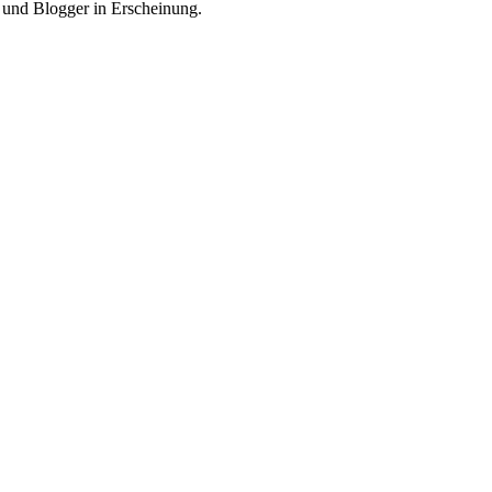
er und Blogger in Erscheinung.