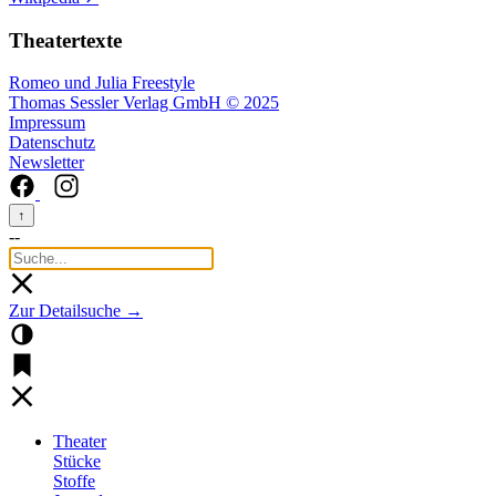
Theatertexte
Romeo und Julia Freestyle
Thomas Sessler Verlag GmbH © 2025
Impressum
Datenschutz
Newsletter
↑
--
Zur Detailsuche →
Theater
Stücke
Stoffe