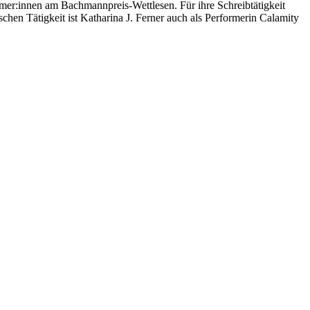
ehmer:innen am Bachmannpreis-Wettlesen. Für ihre Schreibtätigkeit
schen Tätigkeit ist Katharina J. Ferner auch als Performerin Calamity