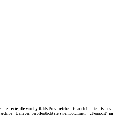
ihre Texte, die von Lyrik bis Prosa reichen, ist auch ihr literarisches
 -archive). Daneben veröffentlicht sie zwei Kolumnen – „Fernpost“ im