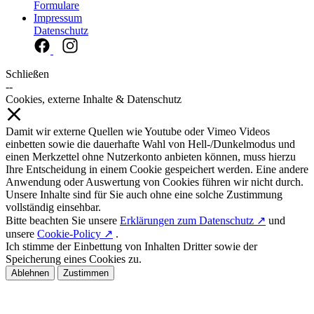
Formulare
Impressum
Datenschutz
Schließen
--
Cookies, externe Inhalte & Datenschutz
Damit wir externe Quellen wie Youtube oder Vimeo Videos
einbetten sowie die dauerhafte Wahl von Hell-/Dunkelmodus und
einen Merkzettel ohne Nutzerkonto anbieten können, muss hierzu
Ihre Entscheidung in einem Cookie gespeichert werden. Eine andere
Anwendung oder Auswertung von Cookies führen wir nicht durch.
Unsere Inhalte sind für Sie auch ohne eine solche Zustimmung
vollständig einsehbar.
Bitte beachten Sie unsere
Erklärungen zum Datenschutz ↗
und
unsere
Cookie-Policy ↗
.
Ich stimme der Einbettung von Inhalten Dritter sowie der
Speicherung eines Cookies zu.
Ablehnen
Zustimmen