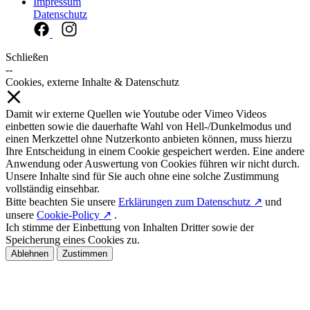
Impressum
Datenschutz
Schließen
--
Cookies, externe Inhalte & Datenschutz
Damit wir externe Quellen wie Youtube oder Vimeo Videos
einbetten sowie die dauerhafte Wahl von Hell-/Dunkelmodus und
einen Merkzettel ohne Nutzerkonto anbieten können, muss hierzu
Ihre Entscheidung in einem Cookie gespeichert werden. Eine andere
Anwendung oder Auswertung von Cookies führen wir nicht durch.
Unsere Inhalte sind für Sie auch ohne eine solche Zustimmung
vollständig einsehbar.
Bitte beachten Sie unsere
Erklärungen zum Datenschutz ↗
und
unsere
Cookie-Policy ↗
.
Ich stimme der Einbettung von Inhalten Dritter sowie der
Speicherung eines Cookies zu.
Ablehnen
Zustimmen