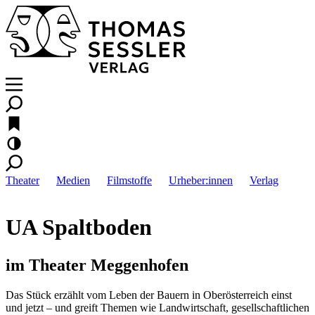
Theater
Medien
Filmstoffe
Urheber:innen
Verlag
UA Spaltboden
im Theater Meggenhofen
Das Stück erzählt vom Leben der Bauern in Oberösterreich einst
und jetzt – und greift Themen wie Landwirtschaft, gesellschaftlichen