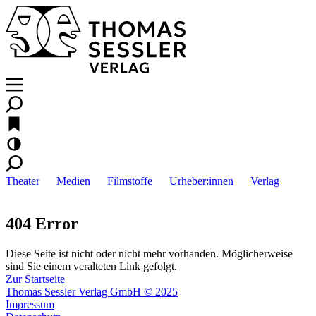
Theater
Medien
Filmstoffe
Urheber:innen
Verlag
404 Error
Diese Seite ist nicht oder nicht mehr vorhanden. Möglicherweise
sind Sie einem veralteten Link gefolgt.
Zur Startseite
Thomas Sessler Verlag GmbH © 2025
Impressum